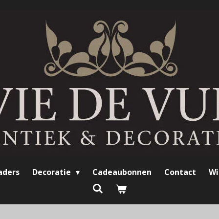
aders
Decoratie
Cadeaubonnen
Contact
Wi