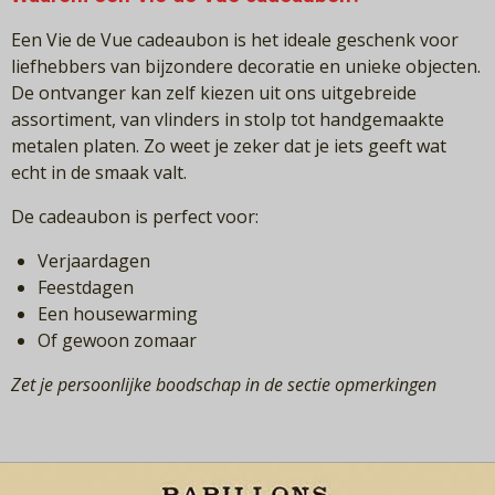
Een Vie de Vue cadeaubon is het ideale geschenk voor
liefhebbers van bijzondere decoratie en unieke objecten.
De ontvanger kan zelf kiezen uit ons uitgebreide
assortiment, van vlinders in stolp tot handgemaakte
metalen platen. Zo weet je zeker dat je iets geeft wat
echt in de smaak valt.
De cadeaubon is perfect voor:
Verjaardagen
Feestdagen
Een housewarming
Of gewoon zomaar
Zet je persoonlijke boodschap in de sectie opmerkingen