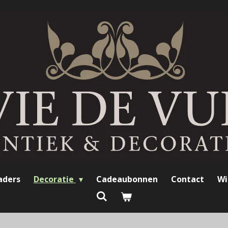
aders
Decoratie
Cadeaubonnen
Contact
Wi