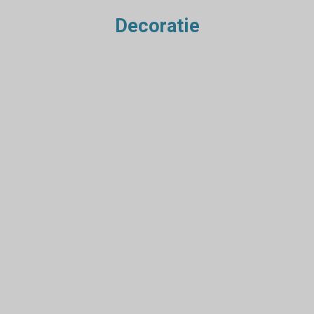
Decoratie