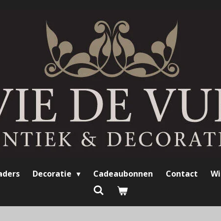
aders
Decoratie
Cadeaubonnen
Contact
Wi