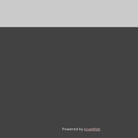
Powered by
JouwWeb