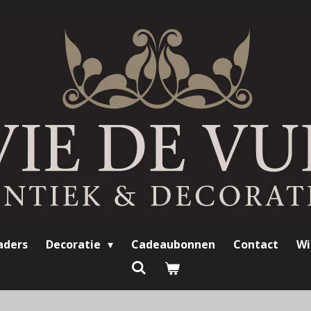
aders
Decoratie
Cadeaubonnen
Contact
Wi